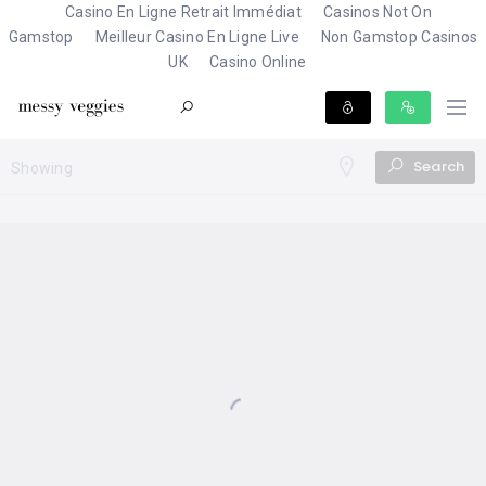
Casino En Ligne Retrait Immédiat
Casinos Not On
Gamstop
Meilleur Casino En Ligne Live
Non Gamstop Casinos
UK
Casino Online
Search
Showing