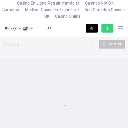
Casino En Ligne Retrait Immédiat
Casinos Not On
Gamstop
Meilleur Casino En Ligne Live
Non Gamstop Casinos
UK
Casino Online
Search
Showing