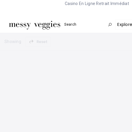
Casino En Ligne Retrait Immédiat
Explor
Search
Reset
Showing