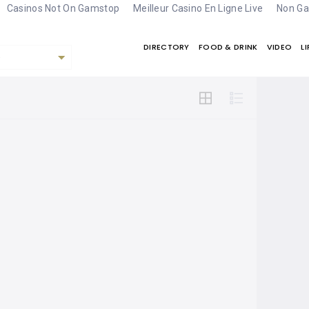
Casinos Not On Gamstop
Meilleur Casino En Ligne Live
Non Ga
DIRECTORY
FOOD & DRINK
VIDEO
L
e