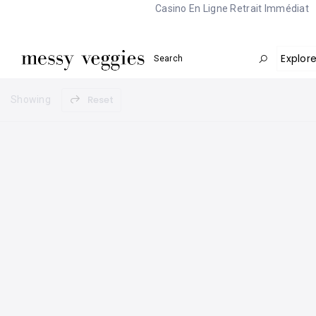
Casino En Ligne Retrait Immédiat
Explor
Search
Reset
Showing