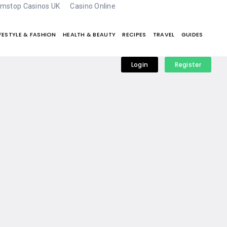
mstop Casinos UK
Casino Online
IFESTYLE & FASHION
HEALTH & BEAUTY
RECIPES
TRAVEL
GUIDES
Login
Register