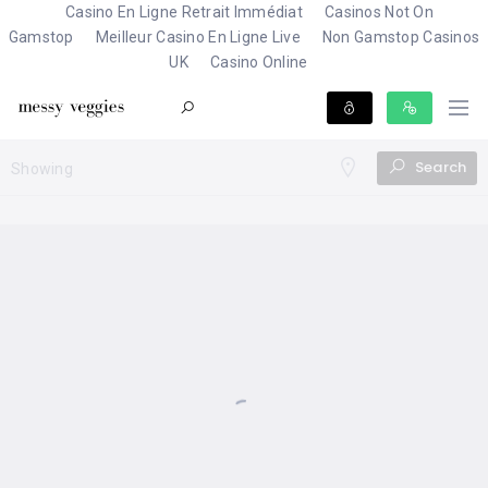
Casino En Ligne Retrait Immédiat
Casinos Not On
Gamstop
Meilleur Casino En Ligne Live
Non Gamstop Casinos
UK
Casino Online
Search
Showing