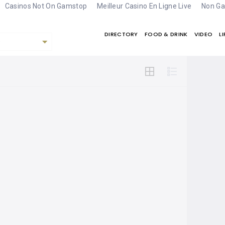
Casinos Not On Gamstop
Meilleur Casino En Ligne Live
Non Ga
DIRECTORY
FOOD & DRINK
VIDEO
L
e