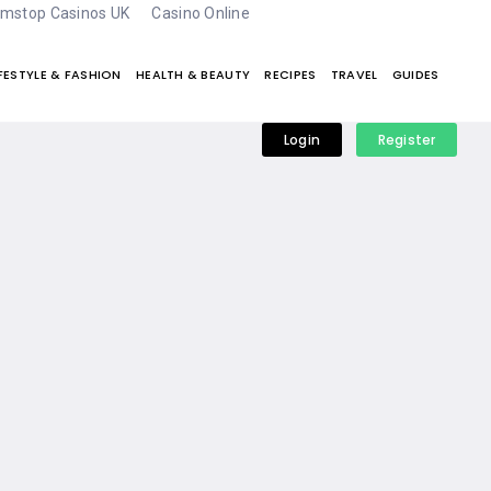
mstop Casinos UK
Casino Online
IFESTYLE & FASHION
HEALTH & BEAUTY
RECIPES
TRAVEL
GUIDES
Login
Register