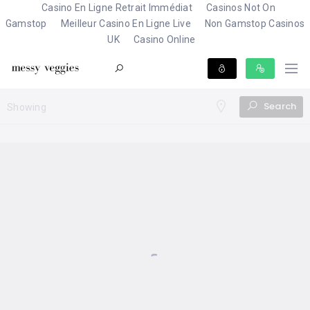
Casino En Ligne Retrait Immédiat
Casinos Not On
Gamstop
Meilleur Casino En Ligne Live
Non Gamstop Casinos
UK
Casino Online
Search
Showing