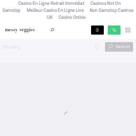
Casino En Ligne Retrait Immédiat
Casinos Not On
Gamstop
Meilleur Casino En Ligne Live
Non Gamstop Casinos
UK
Casino Online
Search
Showing