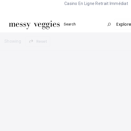
Casino En Ligne Retrait Immédiat
Explor
Search
Reset
Showing