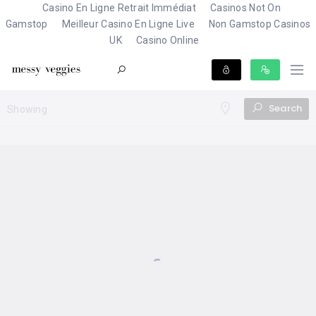
Casino En Ligne Retrait Immédiat
Casinos Not On
Gamstop
Meilleur Casino En Ligne Live
Non Gamstop Casinos
UK
Casino Online
Search
Showing