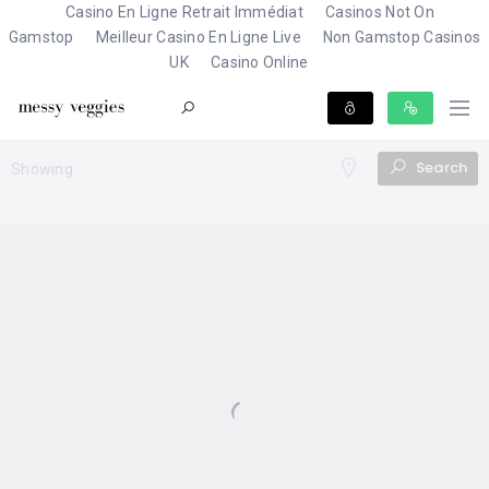
Casino En Ligne Retrait Immédiat
Casinos Not On
Gamstop
Meilleur Casino En Ligne Live
Non Gamstop Casinos
UK
Casino Online
Search
Showing