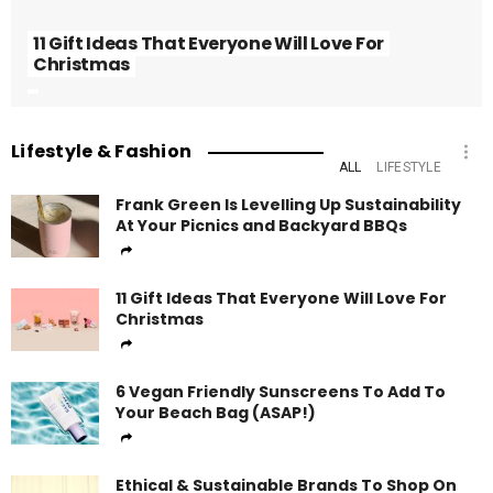
11 Gift Ideas That Everyone Will Love For
Christmas
Lifestyle & Fashion
ALL
LIFESTYLE
Frank Green Is Levelling Up Sustainability
At Your Picnics and Backyard BBQs
11 Gift Ideas That Everyone Will Love For
Christmas
6 Vegan Friendly Sunscreens To Add To
Your Beach Bag (ASAP!)
Ethical & Sustainable Brands To Shop On