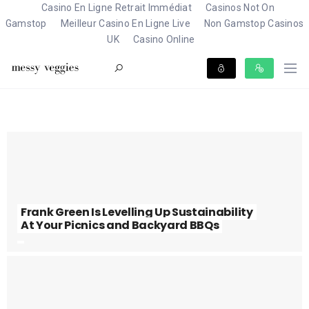
Casino En Ligne Retrait Immédiat
Casinos Not On
Gamstop
Meilleur Casino En Ligne Live
Non Gamstop Casinos
UK
Casino Online
Frank Green Is Levelling Up Sustainability
At Your Picnics and Backyard BBQs