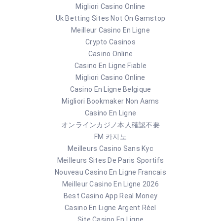
Migliori Casino Online
Uk Betting Sites Not On Gamstop
Meilleur Casino En Ligne
Crypto Casinos
Casino Online
Casino En Ligne Fiable
Migliori Casino Online
Casino En Ligne Belgique
Migliori Bookmaker Non Aams
Casino En Ligne
オンラインカジノ本人確認不要
FM 카지노
Meilleurs Casino Sans Kyc
Meilleurs Sites De Paris Sportifs
Nouveau Casino En Ligne Francais
Meilleur Casino En Ligne 2026
Best Casino App Real Money
Casino En Ligne Argent Réel
Site Casino En Ligne