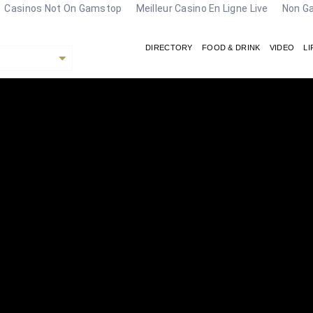
Casinos Not On Gamstop
Meilleur Casino En Ligne Live
Non G
DIRECTORY
FOOD & DRINK
VIDEO
LI
e