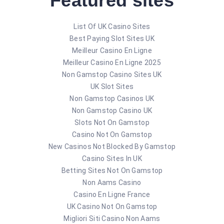
Featured sites
List Of UK Casino Sites
Best Paying Slot Sites UK
Meilleur Casino En Ligne
Meilleur Casino En Ligne 2025
Non Gamstop Casino Sites UK
UK Slot Sites
Non Gamstop Casinos UK
Non Gamstop Casino UK
Slots Not On Gamstop
Casino Not On Gamstop
New Casinos Not Blocked By Gamstop
Casino Sites In UK
Betting Sites Not On Gamstop
Non Aams Casino
Casino En Ligne France
UK Casino Not On Gamstop
Migliori Siti Casino Non Aams