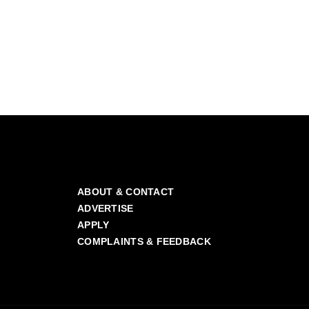
ABOUT & CONTACT
ADVERTISE
APPLY
COMPLAINTS & FEEDBACK