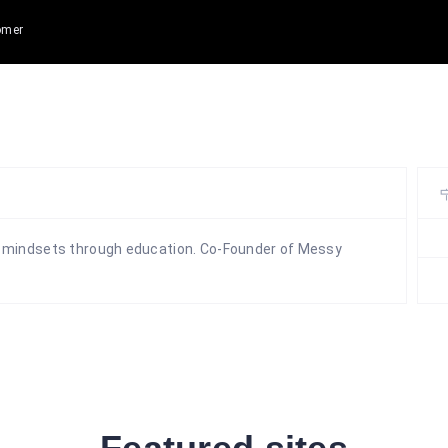
omer
e mindsets through education. Co-Founder of Messy