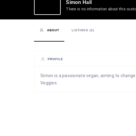
Simon Hall
There is no information about this cust
ABOUT
LISTINGS (3)
PROFILE
Simon is a passionate vegan, aiming to chang
Veggies.