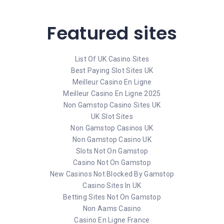
Featured sites
List Of UK Casino Sites
Best Paying Slot Sites UK
Meilleur Casino En Ligne
Meilleur Casino En Ligne 2025
Non Gamstop Casino Sites UK
UK Slot Sites
Non Gamstop Casinos UK
Non Gamstop Casino UK
Slots Not On Gamstop
Casino Not On Gamstop
New Casinos Not Blocked By Gamstop
Casino Sites In UK
Betting Sites Not On Gamstop
Non Aams Casino
Casino En Ligne France