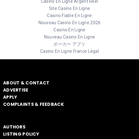
Casino En Ligne Argent Réel
Site Casino En Ligne
Casino Fiable En Ligne
Nouveau Casino En Ligne 2026
Casino En Ligne
Nouveau Casino En Ligne
ポーカー アプリ
Casino En Ligne France Légal
ABOUT & CONTACT
ADVERTISE
APPLY
COMPLAINTS & FEEDBACK
AUTHORS
LISTING POLICY