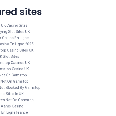
red sites
f UK Casino Sites
ying Slot Sites UK
r Casino En Ligne
Casino En Ligne 2025
op Casino Sites UK
K Slot Sites
mstop Casinos UK
mstop Casino UK
 Not On Gamstop
 Not On Gamstop
Not Blocked By Gamstop
no Sites In UK
ites Not On Gamstop
 Aams Casino
 En Ligne France