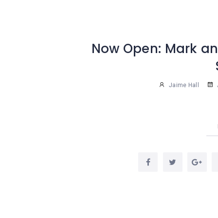
Now Open: Mark an
Jaime Hall