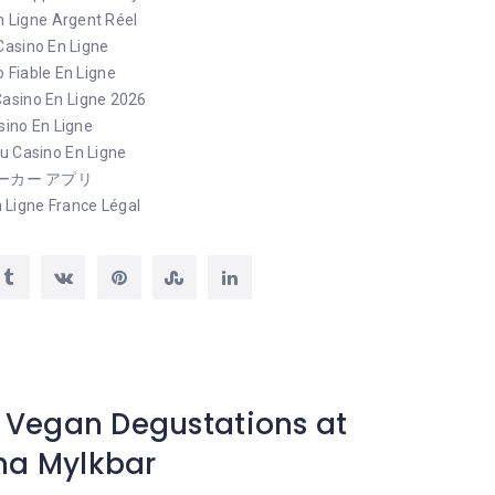
n Ligne Argent Réel
Casino En Ligne
 Fiable En Ligne
asino En Ligne 2026
sino En Ligne
u Casino En Ligne
ーカー アプリ
 Ligne France Légal
d Vegan Degustations at
ha Mylkbar