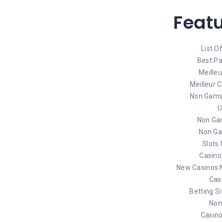
Featu
List O
Best Pa
Meilleu
Meilleur 
Non Gamst
U
Non Ga
Non Ga
Slots
Casino
New Casinos 
Casi
Betting S
Non
Casino