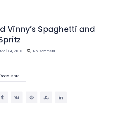
d Vinny’s Spaghetti and
Spritz
April 14, 2018
No Comment
Read More