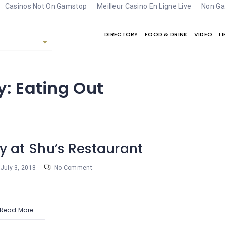
Casinos Not On Gamstop
Meilleur Casino En Ligne Live
Non Ga
DIRECTORY
FOOD & DRINK
VIDEO
L
e
: Eating Out
y at Shu’s Restaurant
July 3, 2018
No Comment
Read More