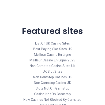
Featured sites
List Of UK Casino Sites
Best Paying Slot Sites UK
Meilleur Casino En Ligne
Meilleur Casino En Ligne 2025
Non Gamstop Casino Sites UK
UK Slot Sites
Non Gamstop Casinos UK
Non Gamstop Casino UK
Slots Not On Gamstop
Casino Not On Gamstop
New Casinos Not Blocked By Gamstop