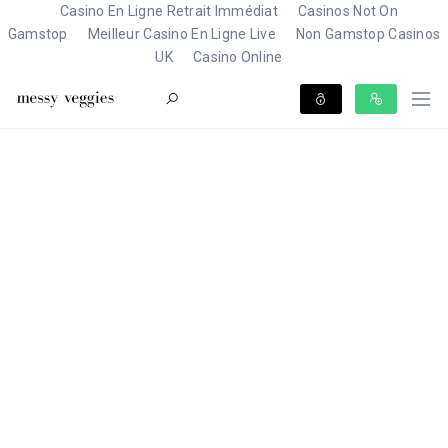
Casino En Ligne Retrait Immédiat
Casinos Not On
Gamstop
Meilleur Casino En Ligne Live
Non Gamstop Casinos
UK
Casino Online