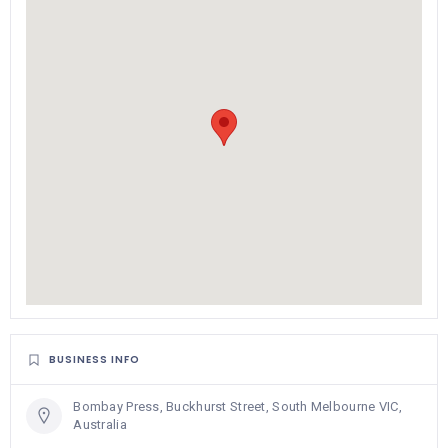
BUSINESS INFO
Bombay Press, Buckhurst Street, South Melbourne VIC,
Australia