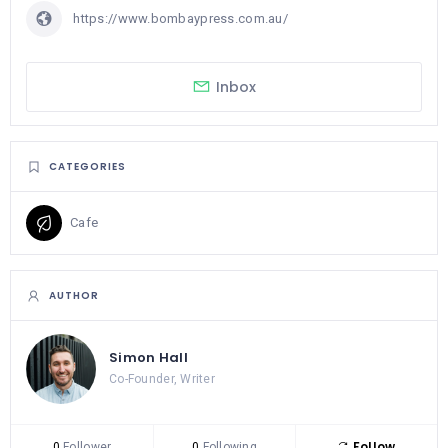
https://www.bombaypress.com.au/
Inbox
CATEGORIES
Cafe
AUTHOR
Simon Hall
Co-Founder, Writer
Follow
0
Follower
0
Following