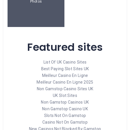
Photos
Featured sites
List Of UK Casino Sites
Best Paying Slot Sites UK
Meilleur Casino En Ligne
Meilleur Casino En Ligne 2025
Non Gamstop Casino Sites UK
UK Slot Sites
Non Gamstop Casinos UK
Non Gamstop Casino UK
Slots Not On Gamstop
Casino Not On Gamstop
New Casinos Not Blocked By Gamstop