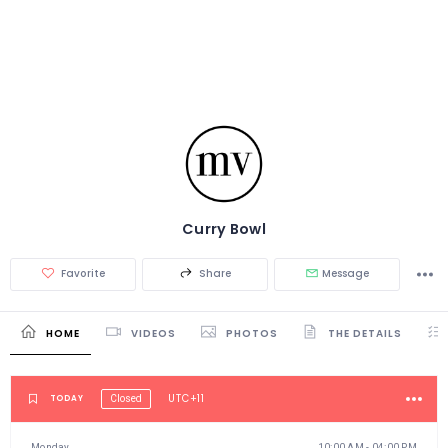
Curry Bowl
Favorite
Share
Message
HOME
VIDEOS
PHOTOS
THE DETAILS
UTC+11
TODAY
Closed
Monday
10:00 AM - 04:00 PM