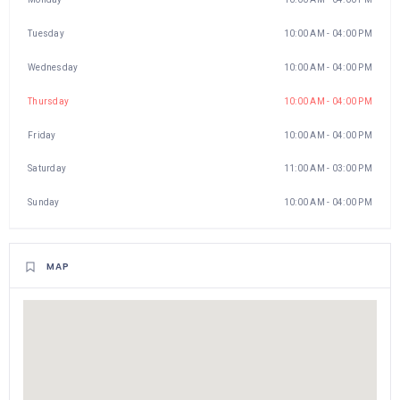
Tuesday
10:00 AM - 04:00 PM
Wednesday
10:00 AM - 04:00 PM
Thursday
10:00 AM - 04:00 PM
Friday
10:00 AM - 04:00 PM
Saturday
11:00 AM - 03:00 PM
Sunday
10:00 AM - 04:00 PM
MAP