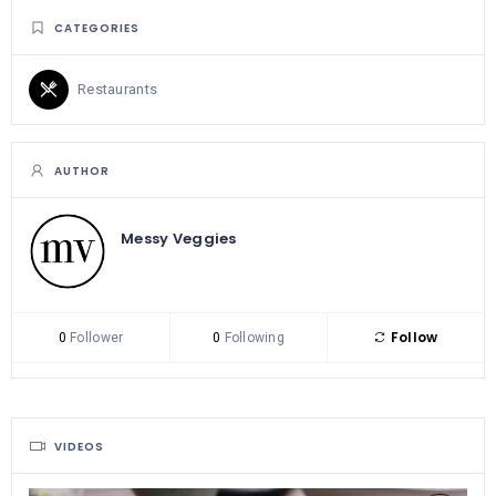
CATEGORIES
Restaurants
AUTHOR
Messy Veggies
Follow
0
Follower
0
Following
VIDEOS