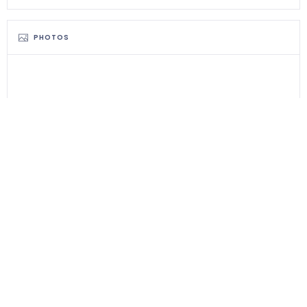
PHOTOS
8
Photos