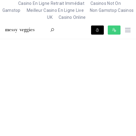
Casino En Ligne Retrait Immédiat
Casinos Not On
Gamstop
Meilleur Casino En Ligne Live
Non Gamstop Casinos
UK
Casino Online