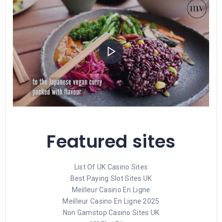
Featured sites
List Of UK Casino Sites
Best Paying Slot Sites UK
Meilleur Casino En Ligne
Meilleur Casino En Ligne 2025
Non Gamstop Casino Sites UK