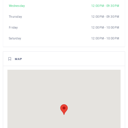
Wednesday
12:00 PM - 09:30 PM
Thursday
12:00 PM - 09:30 PM
Friday
12:00 PM - 10:00 PM
Saturday
12:00 PM - 10:00 PM
MAP