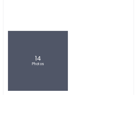
14
Photos
See All
THE DETAILS