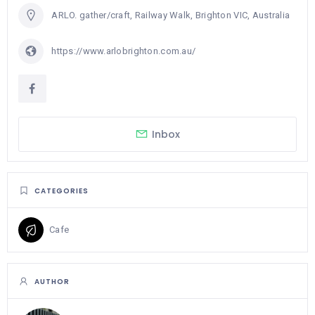
ARLO. gather/craft, Railway Walk, Brighton VIC, Australia
https://www.arlobrighton.com.au/
Inbox
CATEGORIES
Cafe
AUTHOR