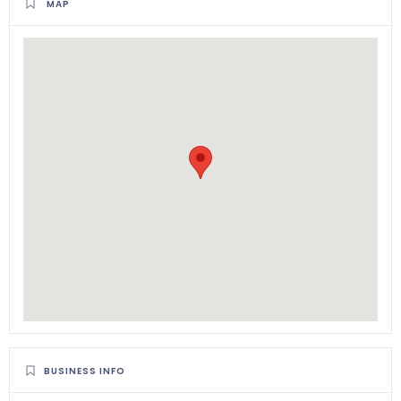
MAP
BUSINESS INFO