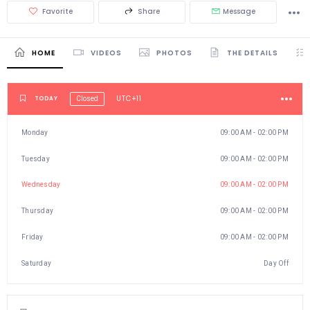
Favorite
Share
Message
HOME
VIDEOS
PHOTOS
THE DETAILS
UTC+11
TODAY
Closed
Monday
09:00 AM - 02:00 PM
Tuesday
09:00 AM - 02:00 PM
Wednesday
09:00 AM - 02:00 PM
Thursday
09:00 AM - 02:00 PM
Friday
09:00 AM - 02:00 PM
Saturday
Day Off