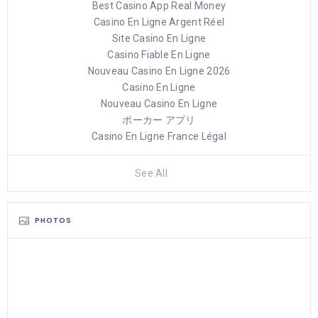
Best Casino App Real Money
Casino En Ligne Argent Réel
Site Casino En Ligne
Casino Fiable En Ligne
Nouveau Casino En Ligne 2026
Casino En Ligne
Nouveau Casino En Ligne
ポーカー アプリ
Casino En Ligne France Légal
See All
PHOTOS